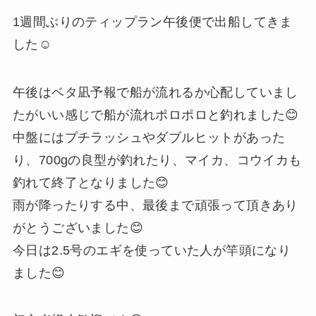
1週間ぶりのティップラン午後便で出船してきま
した☺️
午後はベタ凪予報で船が流れるか心配していまし
たがいい感じで船が流れポロポロと釣れました😊
中盤にはプチラッシュやダブルヒットがあった
り、700gの良型が釣れたり、マイカ、コウイカも
釣れて終了となりました😊
雨が降ったりする中、最後まで頑張って頂きあり
がとうございました😊
今日は2.5号のエギを使っていた人が竿頭になり
ました😊