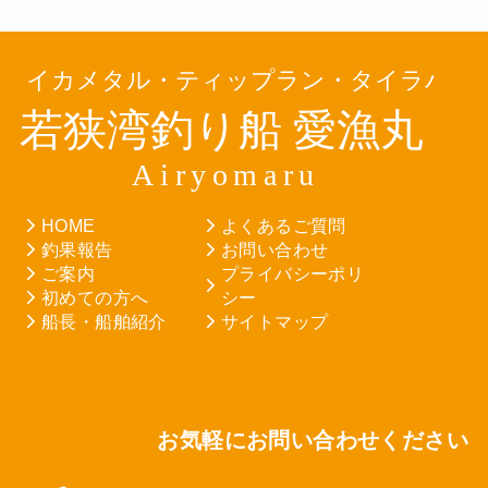
HOME
よくあるご質問
釣果報告
お問い合わせ
ご案内
プライバシーポリ
初めての方へ
シー
船長・船舶紹介
サイトマップ
お気軽にお問い合わせください