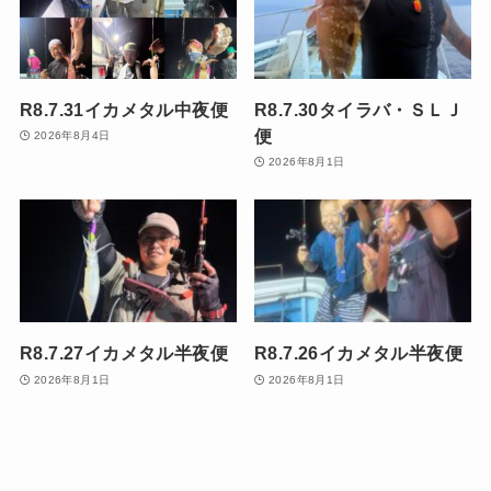
R8.7.31イカメタル中夜便
R8.7.30タイラバ・ＳＬＪ
便
2026年8月4日
2026年8月1日
R8.7.27イカメタル半夜便
R8.7.26イカメタル半夜便
2026年8月1日
2026年8月1日