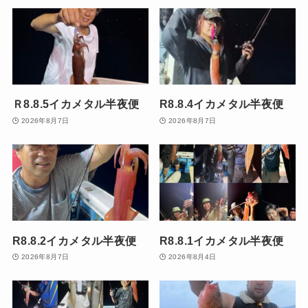
Ｒ8.8.5イカメタル半夜便
R8.8.4イカメタル半夜便
2026年8月7日
2026年8月7日
R8.8.2イカメタル半夜便
R8.8.1イカメタル半夜便
2026年8月7日
2026年8月4日