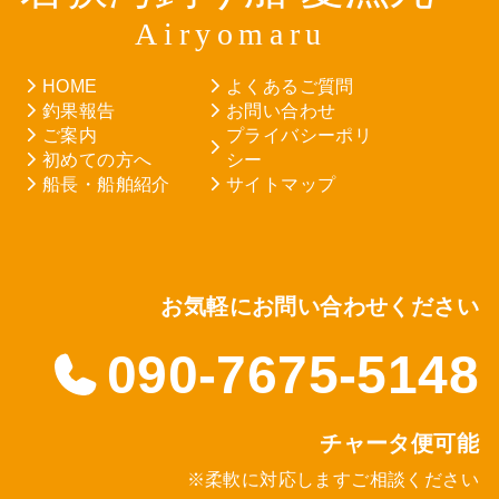
HOME
よくあるご質問
釣果報告
お問い合わせ
ご案内
プライバシーポリ
初めての方へ
シー
船長・船舶紹介
サイトマップ
お気軽にお問い合わせください
090-7675-5148
チャータ便可能
※柔軟に対応しますご相談ください