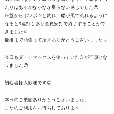
たりはあるがなかなか乗らない感じでした😥
終盤からポツポツと釣れ、船が風で流れるように
なると3連打もあり全員安打で終了することがで
きました☺️
最後まで頑張って頂きありがとうございました☺️
今日もダートマックスを使っていた方が竿頭とな
りました😊
初心者様大歓迎です😊
本日のご乗船ありがとうございました。
またのご利用をお待ちしております。