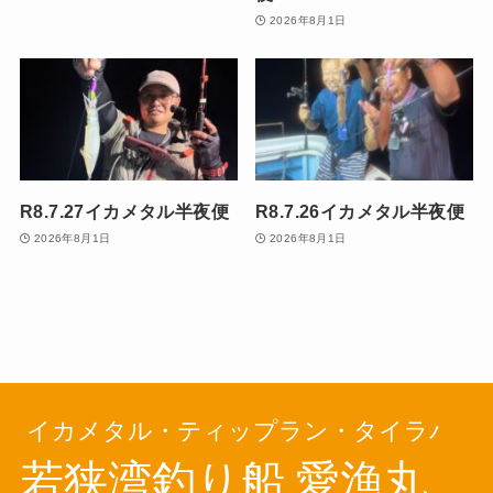
2026年8月1日
R8.7.27イカメタル半夜便
R8.7.26イカメタル半夜便
2026年8月1日
2026年8月1日