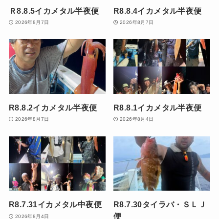
Ｒ8.8.5イカメタル半夜便
R8.8.4イカメタル半夜便
2026年8月7日
2026年8月7日
R8.8.2イカメタル半夜便
R8.8.1イカメタル半夜便
2026年8月7日
2026年8月4日
R8.7.31イカメタル中夜便
R8.7.30タイラバ・ＳＬＪ
便
2026年8月4日