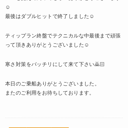
☺️
最後はダブルヒットで終了しました☺️
ティップラン終盤でテクニカルな中最後まで頑張
って頂きありがとうございました☺️
寒さ対策をバッチリにして来て下さい🙇🏻
本日のご乗船ありがとうございました。
またのご利用をお待ちしております。