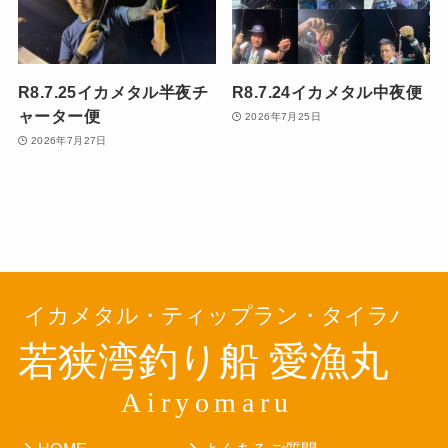
R8.7.25イカメタル半夜チ
R8.7.24イカメタル中夜便
ャーター便
2026年7月25日
2026年7月27日