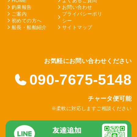
HOME
よくあるご質問
釣果報告
お問い合わせ
ご案内
プライバシーポリ
初めての方へ
シー
船長・船舶紹介
サイトマップ
お気軽にお問い合わせください
090-7675-5148
チャータ便可能
※柔軟に対応しますご相談ください