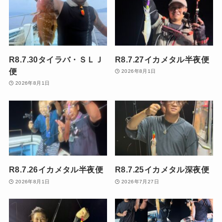
R8.7.30タイラバ・ＳＬＪ
R8.7.27イカメタル半夜便
便
2026年8月1日
2026年8月1日
R8.7.26イカメタル半夜便
R8.7.25イカメタル深夜便
2026年8月1日
2026年7月27日