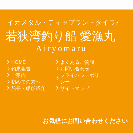
HOME
よくあるご質問
釣果報告
お問い合わせ
ご案内
プライバシーポリ
初めての方へ
シー
船長・船舶紹介
サイトマップ
お気軽にお問い合わせください