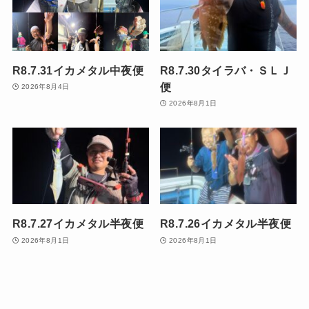
R8.7.31イカメタル中夜便
R8.7.30タイラバ・ＳＬＪ
便
2026年8月4日
2026年8月1日
R8.7.27イカメタル半夜便
R8.7.26イカメタル半夜便
2026年8月1日
2026年8月1日