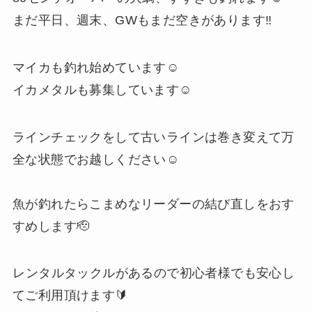
まだ平日、週末、GWもまだ空きがあります‼️
マイカも釣れ始めています☺️
イカメタルも募集しています☺️
ラインチェックをして古いラインは巻き変えて万
全な状態でお越しください☺️
魚が釣れたらこまめなリーダーの結び直しをおす
すめします🫡
⁡レンタルタックルがあるので初心者様でも安心し
てご利用頂けます🔰