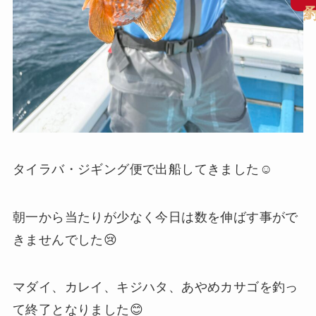
タイラバ・ジギング便で出船してきました☺️
朝一から当たりが少なく今日は数を伸ばす事がで
きませんでした😢
マダイ、カレイ、キジハタ、あやめカサゴを釣っ
て終了となりました😊