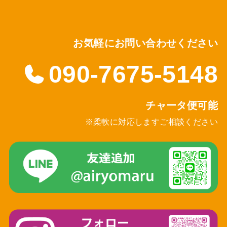
お気軽にお問い合わせください
090-7675-5148
チャータ便可能
※柔軟に対応しますご相談ください