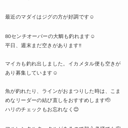
最近のマダイはジグの方が好調です☺️
80センチオーバーの大鯛も釣れます☺️
平日、週末まだ空きがあります‼️
マイカも釣れ出しました。イカメタル便も空きが
あり募集しています☺️
魚が釣れたり、ラインがおまつりした時は、こま
めなリーダーの結び直しをおすすめします🫡
ハリのチェックもお忘れなく😊