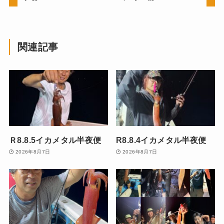
関連記事
Ｒ8.8.5イカメタル半夜便
R8.8.4イカメタル半夜便
2026年8月7日
2026年8月7日