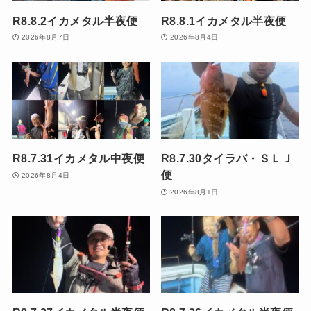
R8.8.2イカメタル半夜便
R8.8.1イカメタル半夜便
2026年8月7日
2026年8月4日
R8.7.31イカメタル中夜便
R8.7.30タイラバ・ＳＬＪ
便
2026年8月4日
2026年8月1日