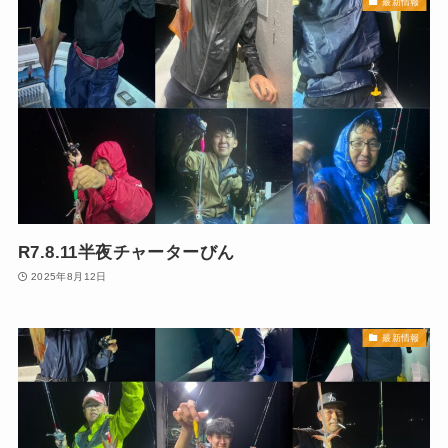
最新情報
R7.8.11半夜チャーターびん
2025年8月12日
最新情報