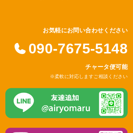
お気軽にお問い合わせください
090-7675-5148
チャータ便可能
※柔軟に対応しますご相談ください