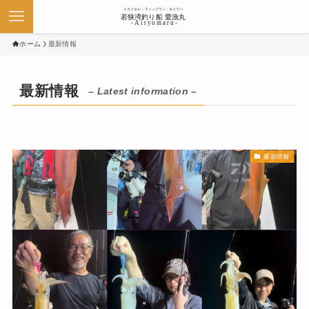
ホーム
最新情報
最新情報
– Latest information –
最新情報