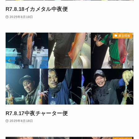
R7.8.18イカメタル中夜便
2025年8月19日
最新情報
R7.8.17中夜チャーター便
2025年8月18日