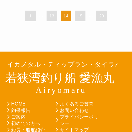
1
...
13
14
15
...
20
HOME
よくあるご質問
釣果報告
お問い合わせ
ご案内
プライバシーポリ
初めての方へ
シー
船長・船舶紹介
サイトマップ