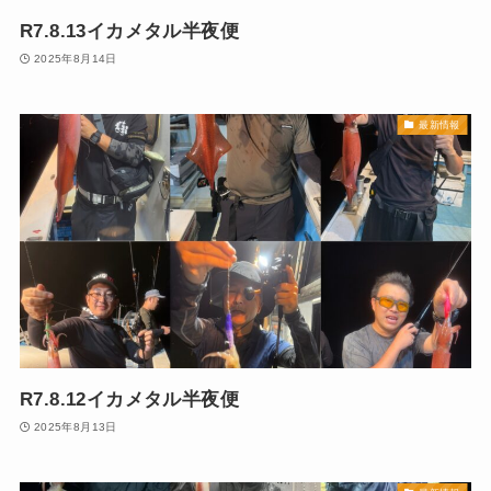
R7.8.13イカメタル半夜便
2025年8月14日
最新情報
R7.8.12イカメタル半夜便
2025年8月13日