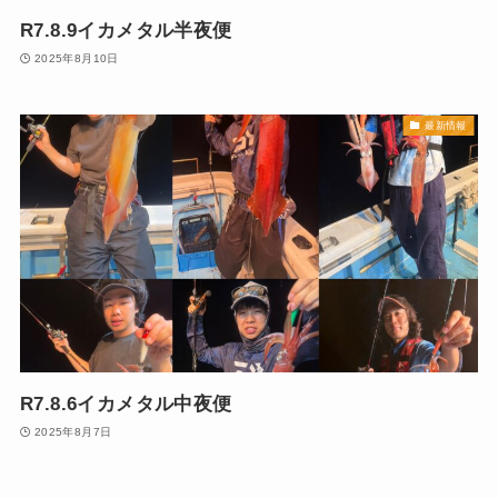
R7.8.9イカメタル半夜便
2025年8月10日
最新情報
R7.8.6イカメタル中夜便
2025年8月7日