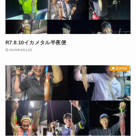
R7.8.10イカメタル半夜便
2025年8月11日
最新情報