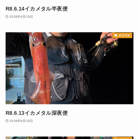
R8.6.14イカメタル半夜便
2026年6月15日
最新情報
R8.6.13イカメタル深夜便
2026年6月15日