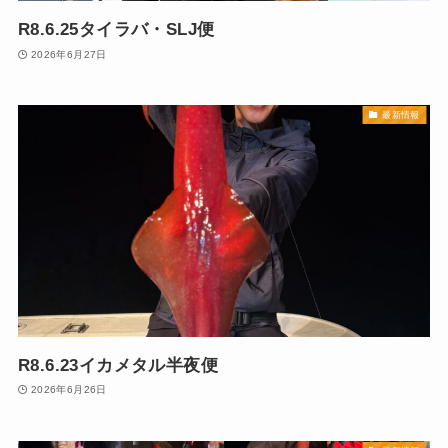
R8.6.25タイラバ・SLJ便
2026年6月27日
最新情報
R8.6.23イカメタル半夜便
2026年6月26日