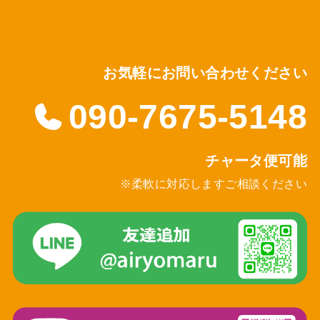
お気軽にお問い合わせください
090-7675-5148
チャータ便可能
※柔軟に対応しますご相談ください