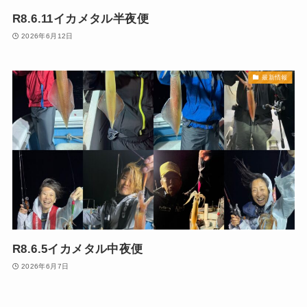
R8.6.11イカメタル半夜便
2026年6月12日
最新情報
R8.6.5イカメタル中夜便
2026年6月7日