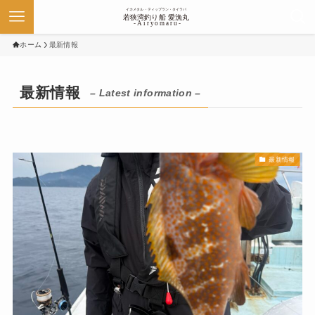
ホーム
最新情報
最新情報
– Latest information –
最新情報