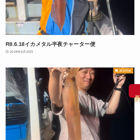
R8.6.18イカメタル半夜チャーター便
2026年6月20日
最新情報
予