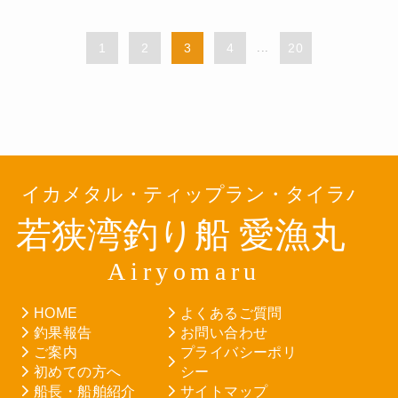
1
2
3
4
...
20
HOME
よくあるご質問
釣果報告
お問い合わせ
ご案内
プライバシーポリ
初めての方へ
シー
船長・船舶紹介
サイトマップ