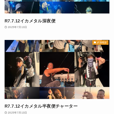
R7.7.12イカメタル深夜便
2025年7月13日
釣果報告
R7.7.12イカメタル半夜便チャーター
2025年7月13日