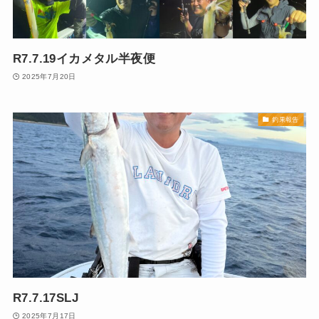
R7.7.19イカメタル半夜便
2025年7月20日
釣果報告
R7.7.17SLJ
2025年7月17日