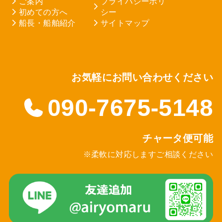
ご案内
プライバシーポリ
初めての方へ
シー
船長・船舶紹介
サイトマップ
お気軽にお問い合わせください
090-7675-5148
チャータ便可能
※柔軟に対応しますご相談ください