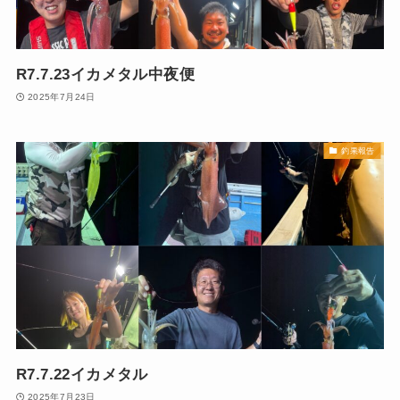
R7.7.23イカメタル中夜便
2025年7月24日
釣果報告
R7.7.22イカメタル
2025年7月23日